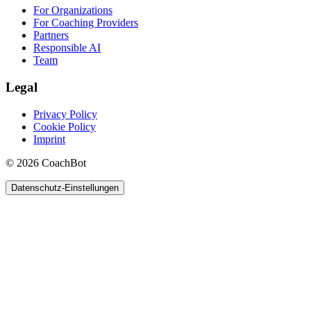
For Organizations
For Coaching Providers
Partners
Responsible AI
Team
Legal
Privacy Policy
Cookie Policy
Imprint
© 2026 CoachBot
Datenschutz-Einstellungen